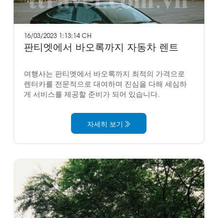
16/03/2023 1:13:14 CH
판티엣에서 바오록까지 자동차 렌트
여행사는 판티엣에서 바오록까지 최적의 가격으로
렌터카를 전문적으로 대여하며 진심을 다해 세심하
게 서비스를 제공할 준비가 되어 있습니다.
자세히 보기