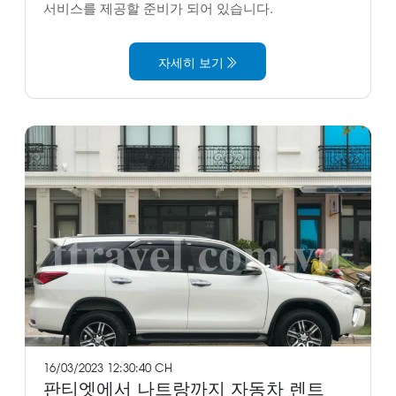
서비스를 제공할 준비가 되어 있습니다.
자세히 보기
16/03/2023 12:30:40 CH
판티엣에서 나트랑까지 자동차 렌트