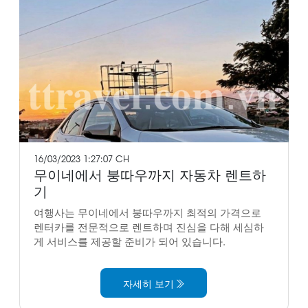
16/03/2023 1:27:07 CH
무이네에서 붕따우까지 자동차 렌트하
기
여행사는 무이네에서 붕따우까지 최적의 가격으로
렌터카를 전문적으로 렌트하며 진심을 다해 세심하
게 서비스를 제공할 준비가 되어 있습니다.
자세히 보기