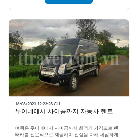
16/03/2023 12:23:25 CH
무이네에서 사이공까지 자동차 렌트
여행은 무이네에서 사이공까지 최적의 가격으로 렌
터카를 전문적으로 제공하며 진심을 다해 세심하게