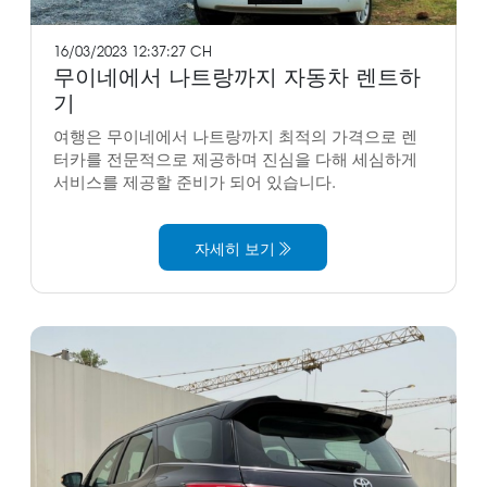
16/03/2023 12:37:27 CH
무이네에서 나트랑까지 자동차 렌트하
기
여행은 무이네에서 나트랑까지 최적의 가격으로 렌
터카를 전문적으로 제공하며 진심을 다해 세심하게
서비스를 제공할 준비가 되어 있습니다.
자세히 보기