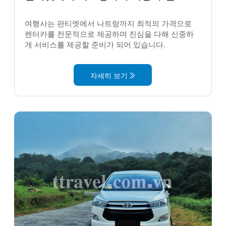
여행사는 판티엣에서 나트랑까지 최적의 가격으로
렌터카를 전문적으로 제공하며 진심을 다해 신중하
게 서비스를 제공할 준비가 되어 있습니다.
자세히 보기