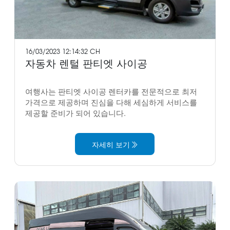
16/03/2023 12:14:32 CH
자동차 렌털 판티엣 사이공
여행사는 판티엣 사이공 렌터카를 전문적으로 최저
가격으로 제공하며 진심을 다해 세심하게 서비스를
제공할 준비가 되어 있습니다.
자세히 보기