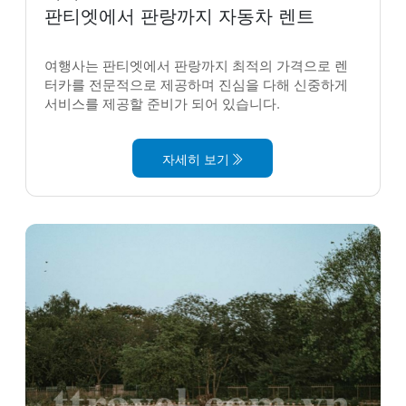
판티엣에서 판랑까지 자동차 렌트
여행사는 판티엣에서 판랑까지 최적의 가격으로 렌
터카를 전문적으로 제공하며 진심을 다해 신중하게
서비스를 제공할 준비가 되어 있습니다.
자세히 보기