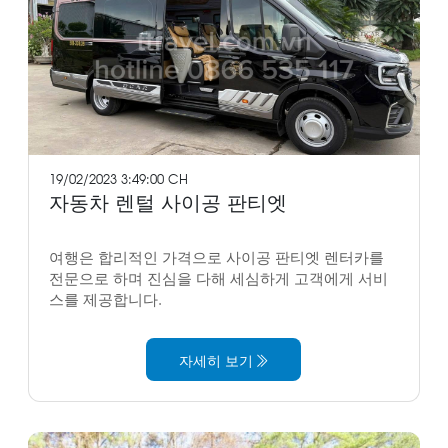
19/02/2023 3:49:00 CH
자동차 렌털 사이공 판티엣
여행은 합리적인 가격으로 사이공 판티엣 렌터카를
전문으로 하며 진심을 다해 세심하게 고객에게 서비
스를 제공합니다.
자세히 보기