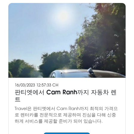
16/03/2023 12:57:33 CH
판티엣에서 Cam Ranh까지 자동차 렌
트
Travel은 판티엣에서 Cam Ranh까지 최적의 가격으
로 렌터카를 전문적으로 제공하며 진심을 다해 신중
하게 서비스를 제공할 준비가 되어 있습니다.