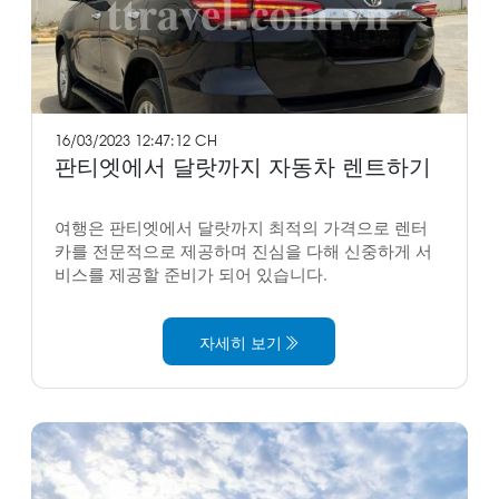
16/03/2023 12:47:12 CH
판티엣에서 달랏까지 자동차 렌트하기
여행은 판티엣에서 달랏까지 최적의 가격으로 렌터
카를 전문적으로 제공하며 진심을 다해 신중하게 서
비스를 제공할 준비가 되어 있습니다.
자세히 보기