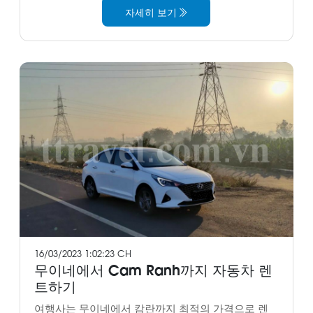
자세히 보기
16/03/2023 1:02:23 CH
무이네에서 Cam Ranh까지 자동차 렌
트하기
여행사는 무이네에서 캄란까지 최적의 가격으로 렌