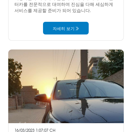
터카를 전문적으로 대여하며 진심을 다해 세심하게
서비스를 제공할 준비가 되어 있습니다.
자세히 보기
16/03/2023 1:07:07 CH