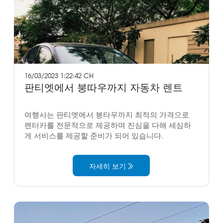
16/03/2023 1:22:42 CH
판티엣에서 붕따우까지 자동차 렌트
여행사는 판티엣에서 붕타우까지 최적의 가격으로
렌터카를 전문적으로 제공하며 진심을 다해 세심하
게 서비스를 제공할 준비가 되어 있습니다.
자세히 보기