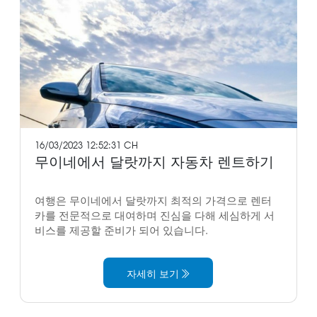
16/03/2023 12:52:31 CH
무이네에서 달랏까지 자동차 렌트하기
여행은 무이네에서 달랏까지 최적의 가격으로 렌터
카를 전문적으로 대여하며 진심을 다해 세심하게 서
비스를 제공할 준비가 되어 있습니다.
자세히 보기