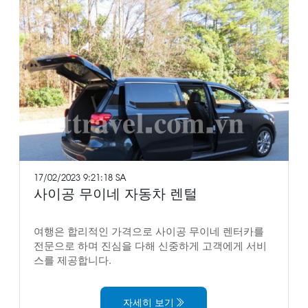
17/02/2023 9:21:18 SA
사이공 무이네 자동차 렌털
여행은 합리적인 가격으로 사이공 무이네 렌터카를
전문으로 하며 진심을 다해 신중하게 고객에게 서비
스를 제공합니다.
자세히 보기