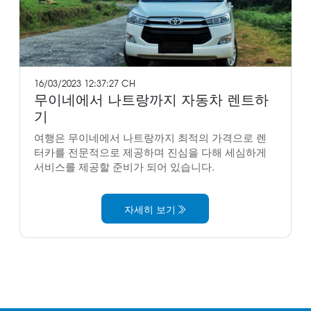
16/03/2023 12:37:27 CH
무이네에서 나트랑까지 자동차 렌트하
기
여행은 무이네에서 나트랑까지 최적의 가격으로 렌
터카를 전문적으로 제공하며 진심을 다해 세심하게
서비스를 제공할 준비가 되어 있습니다.
자세히 보기