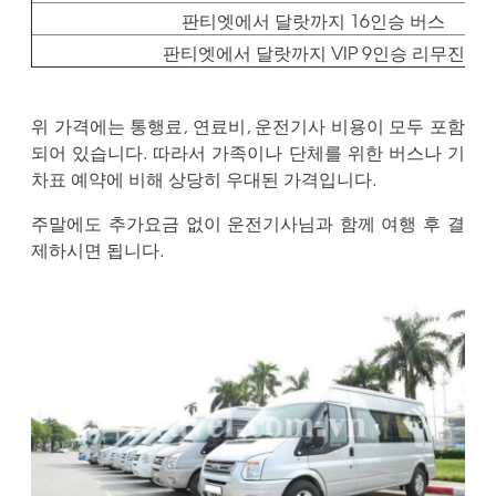
판티엣에서 달랏까지 16인승 버스
판티엣에서 달랏까지 VIP 9인승 리무진
위 가격에는 통행료, 연료비, 운전기사 비용이 모두 포함
되어 있습니다. 따라서 가족이나 단체를 위한 버스나 기
차표 예약에 비해 상당히 우대된 가격입니다.
주말에도 추가요금 없이 운전기사님과 함께 여행 후 결
제하시면 됩니다.