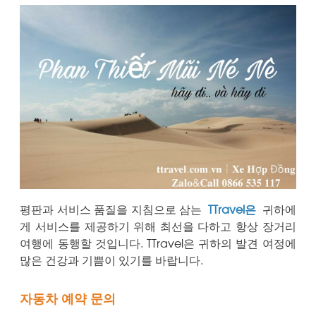
평판과 서비스 품질을 지침으로 삼는
TTravel은
귀하에
게 서비스를 제공하기 위해 최선을 다하고 항상 장거리
여행에 동행할 것입니다.
TTravel은
귀하의 발견 여정에
많은 건강과 기쁨이 있기를 바랍니다.
자동차 예약 문의