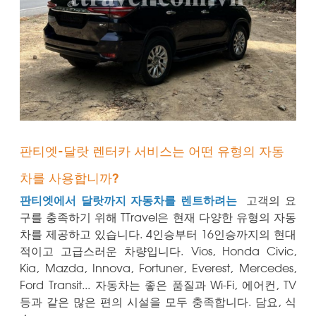
판티엣-달랏 렌터카 서비스는 어떤 유형의 자동
차를 사용합니까?
판티엣에서 달랏까지 자동차를 렌트하려는
고객의
요
구를 충족하기 위해 TTravel은 현재 다양한 유형의 자동
차를 제공하고 있습니다.
4인승부터 16인승까지의 현대
적이고 고급스러운 차량입니다. Vios, Honda Civic,
Kia, Mazda, Innova, Fortuner, Everest, Mercedes,
Ford Transit... 자동차는 좋은 품질과 Wi-Fi, 에어컨, TV
등과 같은 많은 편의 시설을 모두 충족합니다. 담요, 식