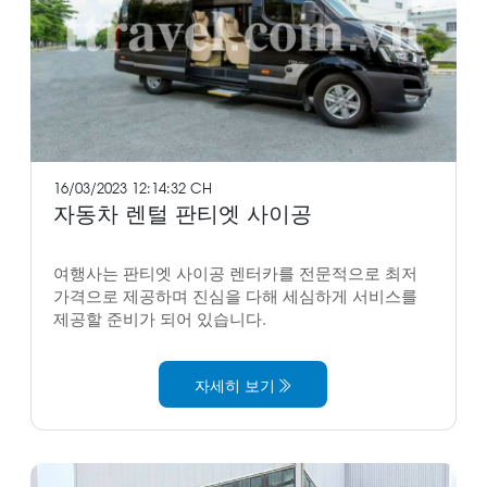
16/03/2023 12:14:32 CH
자동차 렌털 판티엣 사이공
여행사는 판티엣 사이공 렌터카를 전문적으로 최저
가격으로 제공하며 진심을 다해 세심하게 서비스를
제공할 준비가 되어 있습니다.
자세히 보기