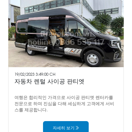
19/02/2023 3:49:00 CH
자동차 렌털 사이공 판티엣
여행은 합리적인 가격으로 사이공 판티엣 렌터카를
전문으로 하며 진심을 다해 세심하게 고객에게 서비
스를 제공합니다.
자세히 보기