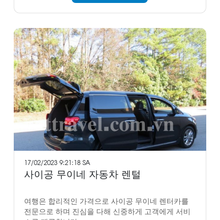
17/02/2023 9:21:18 SA
사이공 무이네 자동차 렌털
여행은 합리적인 가격으로 사이공 무이네 렌터카를
전문으로 하며 진심을 다해 신중하게 고객에게 서비