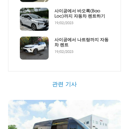
사이공에서 바오록(Bao
Loc)까지 자동차 렌트하기
19/02/2023
사이공에서 나트랑까지 자동
차 렌트
19/02/2023
관련 기사