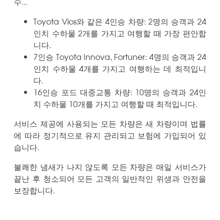
수...
Toyota Vios와 같은 4인승 차량: 2명의 승객과 24
인치 수하물 2개를 가지고 여행할 때 가장 편안합
니다.
7인승 Toyota Innova, Fortuner: 4명의 승객과 24
인치 수하물 4개를 가지고 여행하는 데 최적입니
다.
16인승 포드 대중교통 차량: 10명의 승객과 24인
치 수하물 10개를 가지고 여행할 때 최적입니다.
서비스 제공에 사용되는 모든 차량은 새 차량이며 법률
에 따라 정기적으로 유지 관리되고 보험에 가입되어 있
습니다.
불쾌한 냄새가 나지 않도록 모든 차량은 매일 서비스가
끝난 후 청소되어 모든 고객의 일반적인 위생과 안전을
보장합니다.