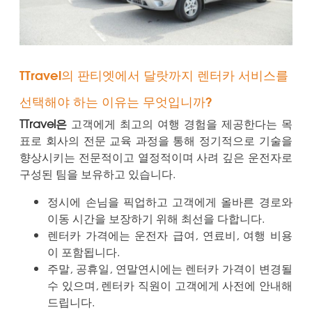
TTravel의 판티엣에서 달랏까지 렌터카 서비스를
선택해야 하는 이유는 무엇입니까?
TTravel은
고객에게 최고의 여행 경험을 제공한다는 목
표로 회사의 전문 교육 과정을 통해 정기적으로 기술을
향상시키는 전문적이고 열정적이며 사려 깊은 운전자로
구성된 팀을 보유하고 있습니다.
정시에 손님을 픽업하고 고객에게 올바른 경로와
이동 시간을 보장하기 위해 최선을 다합니다.
렌터카 가격에는 운전자 급여, 연료비, 여행 비용
이 포함됩니다.
주말, 공휴일, 연말연시에는 렌터카 가격이 변경될
수 있으며, 렌터카 직원이 고객에게 사전에 안내해
드립니다.