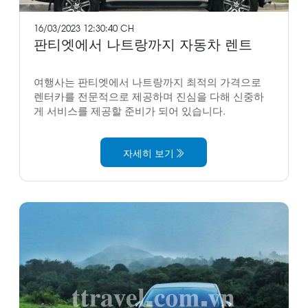
16/03/2023 12:30:40 CH
판티엣에서 나트랑까지 자동차 렌트
여행사는 판티엣에서 나트랑까지 최적의 가격으로
렌터카를 전문적으로 제공하며 진심을 다해 신중하
게 서비스를 제공할 준비가 되어 있습니다.
자세히 보기