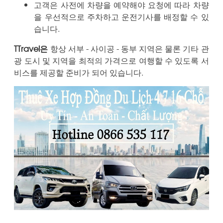
고객은 사전에 차량을 예약해야 요청에 따라 차량
을 우선적으로 주차하고 운전기사를 배정할 수 있
습니다.
TTravel은
항상 서부 - 사이공 - 동부 지역은 물론 기타 관
광 도시 및 지역을 최적의 가격으로 여행할 수 있도록 서
비스를 제공할 준비가 되어 있습니다.