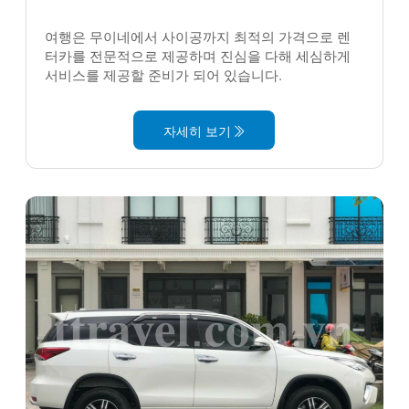
여행은 무이네에서 사이공까지 최적의 가격으로 렌
터카를 전문적으로 제공하며 진심을 다해 세심하게
서비스를 제공할 준비가 되어 있습니다.
자세히 보기