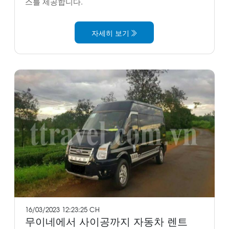
스를 제공합니다.
자세히 보기
16/03/2023 12:23:25 CH
무이네에서 사이공까지 자동차 렌트