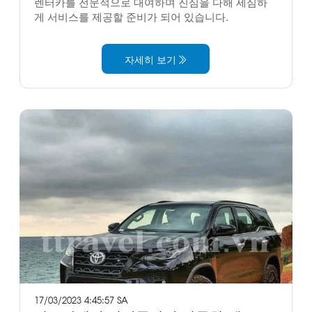
렌터카를 전문적으로 대여하며 진심을 다해 세심하
게 서비스를 제공할 준비가 되어 있습니다.
자세히 보기
17/03/2023 4:45:57 SA