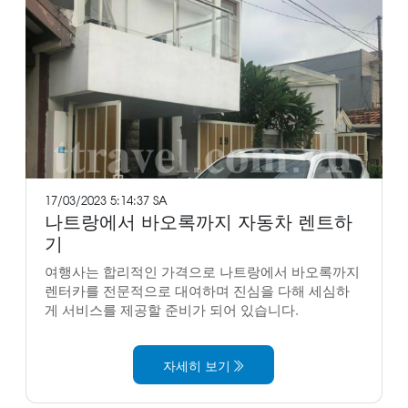
17/03/2023 5:14:37 SA
나트랑에서 바오록까지 자동차 렌트하
기
여행사는 합리적인 가격으로 나트랑에서 바오록까지
렌터카를 전문적으로 대여하며 진심을 다해 세심하
게 서비스를 제공할 준비가 되어 있습니다.
자세히 보기