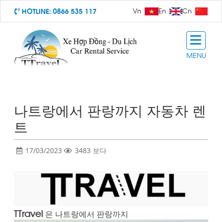
HOTLINE:
0866 535 117
Vn
En
Cn
MENU
나트랑에서 판랑까지 자동차 렌
트
17/03/2023
3483 보다
TTravel
은 나트랑에서 판랑까지