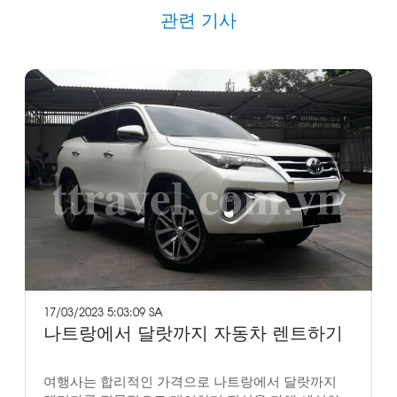
관련 기사
17/03/2023 5:03:09 SA
나트랑에서 달랏까지 자동차 렌트하기
여행사는 합리적인 가격으로 나트랑에서 달랏까지