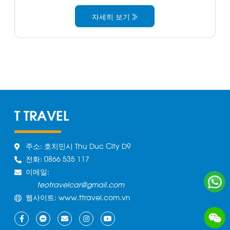
자세히 보기
T TRAVEL
주소: 호치민시 Thu Duc City D9
전화: 0866 535 117
이메일:
teotravelcar@gmail.com
웹사이트: www.ttravel.com.vn