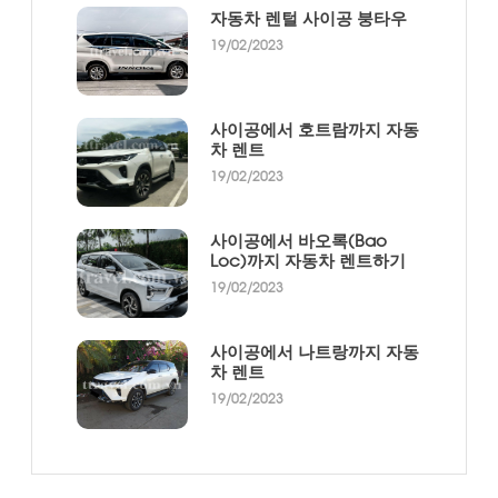
자동차 렌털 사이공 붕타우
19/02/2023
사이공에서 호트람까지 자동
차 렌트
19/02/2023
사이공에서 바오록(Bao
Loc)까지 자동차 렌트하기
19/02/2023
사이공에서 나트랑까지 자동
차 렌트
19/02/2023