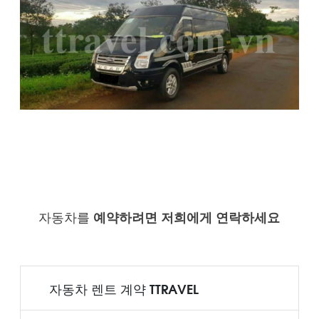
자동차를
예약하려면 저희에게 연락하세요
자동차 렌트 계약 TTRAVEL