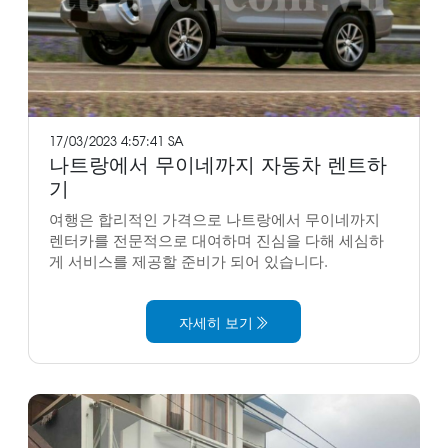
17/03/2023 4:57:41 SA
나트랑에서 무이네까지 자동차 렌트하
기
여행은 합리적인 가격으로 나트랑에서 무이네까지
렌터카를 전문적으로 대여하며 진심을 다해 세심하
게 서비스를 제공할 준비가 되어 있습니다.
자세히 보기