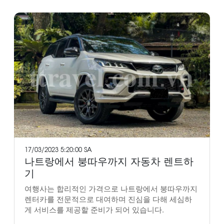
17/03/2023 5:20:00 SA
나트랑에서 붕따우까지 자동차 렌트하
기
여행사는 합리적인 가격으로 나트랑에서 붕따우까지
렌터카를 전문적으로 대여하며 진심을 다해 세심하
게 서비스를 제공할 준비가 되어 있습니다.