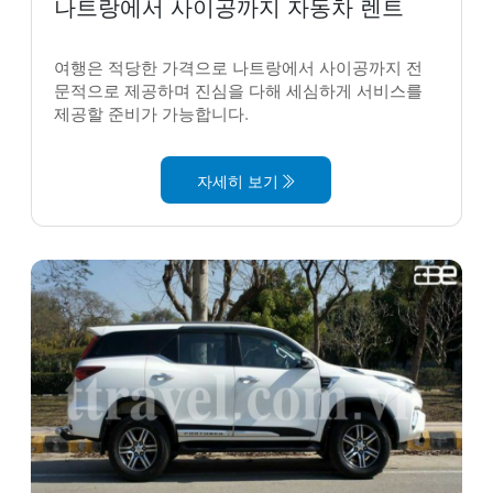
나트랑에서 사이공까지 자동차 렌트
여행은 적당한 가격으로 나트랑에서 사이공까지 전
문적으로 제공하며 진심을 다해 세심하게 서비스를
제공할 준비가 가능합니다.
자세히 보기