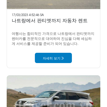
17/03/2023 4:52:46 SA
나트랑에서 판티엣까지 자동차 렌트
여행사는 합리적인 가격으로 나트랑에서 판티엣까지
렌터카를 전문적으로 대여하며 진심을 다해 세심하
게 서비스를 제공할 준비가 되어 있습니다.
자세히 보기