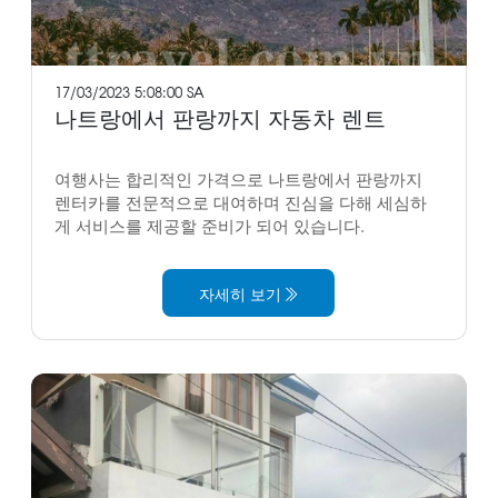
17/03/2023 5:08:00 SA
나트랑에서 판랑까지 자동차 렌트
여행사는 합리적인 가격으로 나트랑에서 판랑까지
렌터카를 전문적으로 대여하며 진심을 다해 세심하
게 서비스를 제공할 준비가 되어 있습니다.
자세히 보기