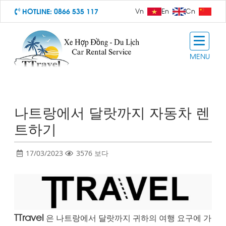
HOTLINE:
0866 535 117
Vn
En
Cn
MENU
나트랑에서 달랏까지 자동차 렌
트하기
17/03/2023
3576 보다
TTravel
은 나트랑에서 달랏까지 귀하의 여행 요구에 가