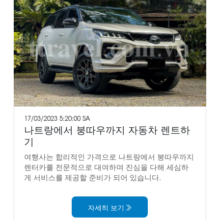
17/03/2023 5:20:00 SA
나트랑에서 붕따우까지 자동차 렌트하
기
여행사는 합리적인 가격으로 나트랑에서 붕따우까지
렌터카를 전문적으로 대여하며 진심을 다해 세심하
게 서비스를 제공할 준비가 되어 있습니다.
자세히 보기