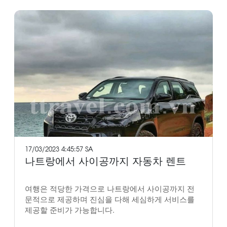
17/03/2023 4:45:57 SA
나트랑에서 사이공까지 자동차 렌트
여행은 적당한 가격으로 나트랑에서 사이공까지 전
문적으로 제공하며 진심을 다해 세심하게 서비스를
제공할 준비가 가능합니다.