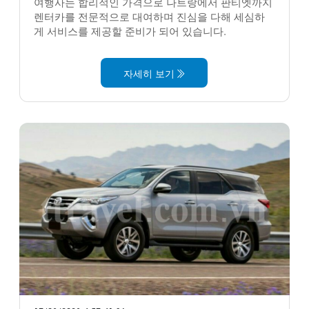
여행사는 합리적인 가격으로 나트랑에서 판티엣까지
렌터카를 전문적으로 대여하며 진심을 다해 세심하
게 서비스를 제공할 준비가 되어 있습니다.
자세히 보기