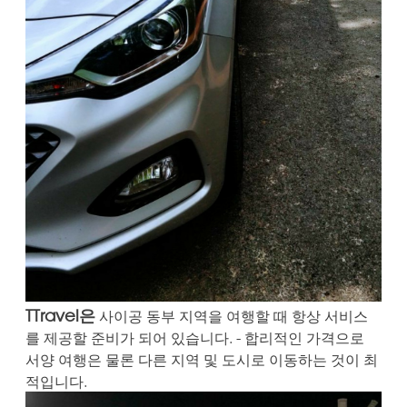
TTravel은
사이공 동부 지역을 여행할 때 항상 서비스
를 제공할 준비가 되어 있습니다. - 합리적인 가격으로
서양 여행은 물론 다른 지역 및 도시로 이동하는 것이 최
적입니다.