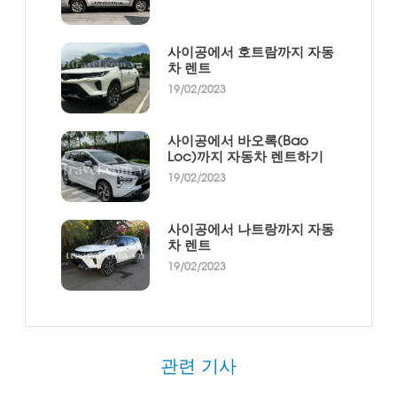
사이공에서 호트람까지 자동
차 렌트
19/02/2023
사이공에서 바오록(Bao
Loc)까지 자동차 렌트하기
19/02/2023
사이공에서 나트랑까지 자동
차 렌트
19/02/2023
관련 기사