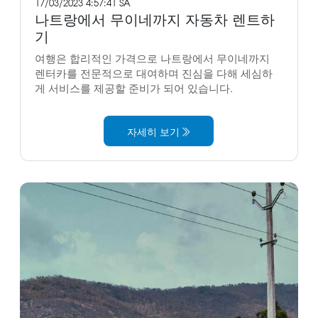
17/03/2023 4:57:41 SA
나트랑에서 무이네까지 자동차 렌트하
기
여행은 합리적인 가격으로 나트랑에서 무이네까지
렌터카를 전문적으로 대여하며 진심을 다해 세심하
게 서비스를 제공할 준비가 되어 있습니다.
자세히 보기