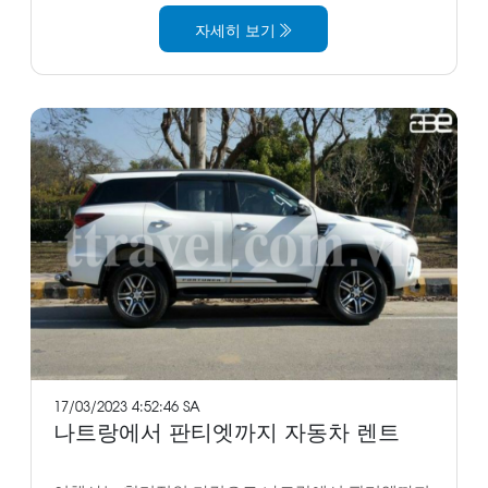
자세히 보기
17/03/2023 4:52:46 SA
나트랑에서 판티엣까지 자동차 렌트