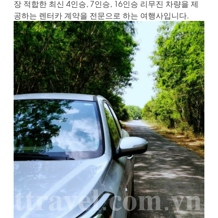
장 적합한 최신 4인승, 7인승, 16인승 리무진 차량을 제
공하는 렌터카 계약을 전문으로 하는 여행사입니다.