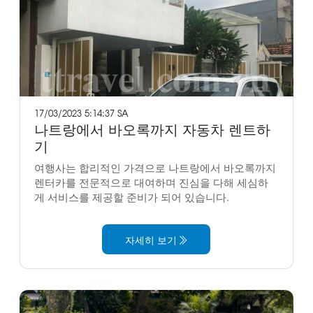
17/03/2023 5:14:37 SA
나트랑에서 바오록까지 자동차 렌트하
기
여행사는 합리적인 가격으로 나트랑에서 바오록까지
렌터카를 전문적으로 대여하며 진심을 다해 세심하
게 서비스를 제공할 준비가 되어 있습니다.
자세히 보기