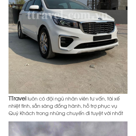
TTravel
luôn có đội ngũ nhân viên tư vấn, tài xế
nhiệt tình, sẵn sàng đồng hành, hỗ trợ phục vụ
Quý Khách trong những chuyến đi tuyệt vời nhất