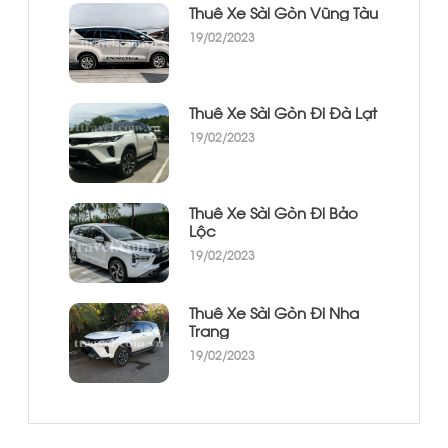
Thuê Xe Sài Gòn Vũng Tàu
19/02/2023
Thuê Xe Sài Gòn Đi Đà Lạt
19/02/2023
Thuê Xe Sài Gòn Đi Bảo
Lộc
19/02/2023
Thuê Xe Sài Gòn Đi Nha
Trang
19/02/2023