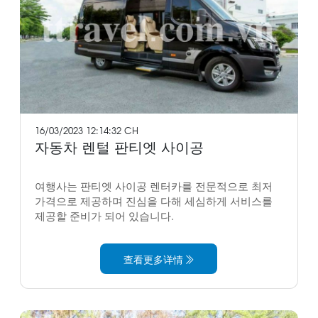
16/03/2023 12:14:32 CH
자동차 렌털 판티엣 사이공
여행사는 판티엣 사이공 렌터카를 전문적으로 최저
가격으로 제공하며 진심을 다해 세심하게 서비스를
제공할 준비가 되어 있습니다.
查看更多详情