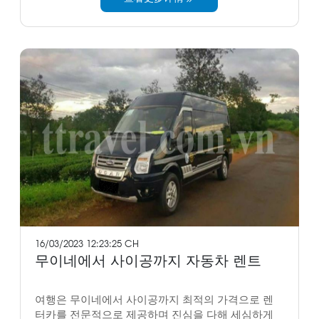
16/03/2023 12:23:25 CH
무이네에서 사이공까지 자동차 렌트
여행은 무이네에서 사이공까지 최적의 가격으로 렌
터카를 전문적으로 제공하며 진심을 다해 세심하게