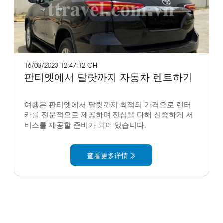
16/03/2023 12:47:12 CH
판티엣에서 달랏까지 자동차 렌트하기
여행은 판티엣에서 달랏까지 최적의 가격으로 렌터
카를 전문적으로 제공하며 진심을 다해 신중하게 서
비스를 제공할 준비가 되어 있습니다.
查看更多详情