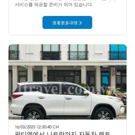
서비스를 제공할 준비가 되어 있습니다.
查看更多详情
16/03/2023 12:30:40 CH
판티엣에서 나트랑까지 자동차 렌트