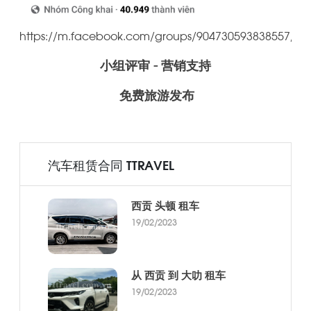
https://m.facebook.com/groups/904730593838557/
小组评审 - 营销支持
免费旅游发布
汽车租赁合同 TTRAVEL
西贡 头顿 租车
19/02/2023
从 西贡 到 大叻 租车
19/02/2023