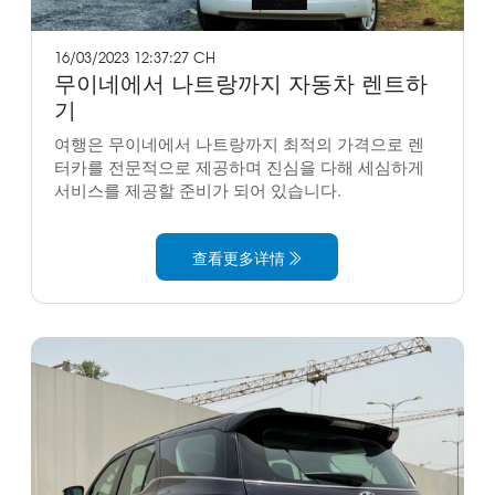
16/03/2023 12:37:27 CH
무이네에서 나트랑까지 자동차 렌트하
기
여행은 무이네에서 나트랑까지 최적의 가격으로 렌
터카를 전문적으로 제공하며 진심을 다해 세심하게
서비스를 제공할 준비가 되어 있습니다.
查看更多详情