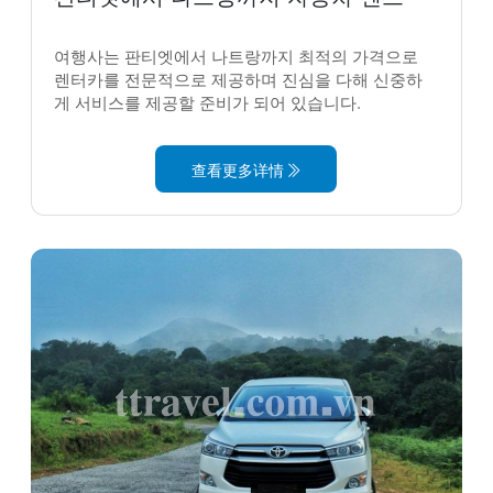
여행사는 판티엣에서 나트랑까지 최적의 가격으로
렌터카를 전문적으로 제공하며 진심을 다해 신중하
게 서비스를 제공할 준비가 되어 있습니다.
查看更多详情