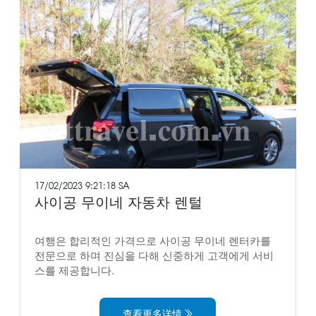
17/02/2023 9:21:18 SA
사이공 무이네 자동차 렌털
여행은 합리적인 가격으로 사이공 무이네 렌터카를
전문으로 하며 진심을 다해 신중하게 고객에게 서비
스를 제공합니다.
查看更多详情