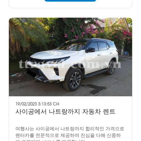
19/02/2023 3:13:53 CH
사이공에서 나트랑까지 자동차 렌트
여행사는 사이공에서 나트랑까지 합리적인 가격으로
렌터카를 전문적으로 제공하며 진심을 다해 신중하