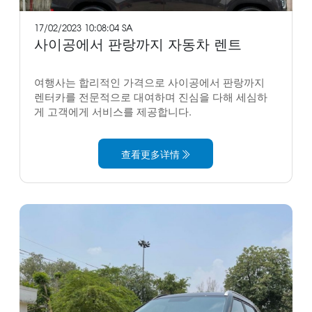
17/02/2023 10:08:04 SA
사이공에서 판랑까지 자동차 렌트
여행사는 합리적인 가격으로 사이공에서 판랑까지
렌터카를 전문적으로 대여하며 진심을 다해 세심하
게 고객에게 서비스를 제공합니다.
查看更多详情