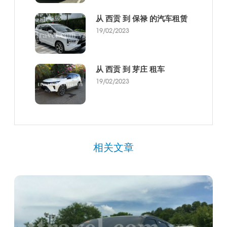
从 西贡 到 保禄 的汽车租赁
19/02/2023
从 西贡 到 芽庄 租车
19/02/2023
相关文章