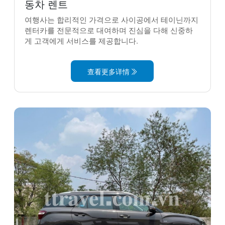
동차 렌트
여행사는 합리적인 가격으로 사이공에서 테이닌까지
렌터카를 전문적으로 대여하며 진심을 다해 신중하
게 고객에게 서비스를 제공합니다.
查看更多详情