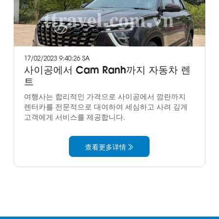
17/02/2023 9:40:26 SA
사이공에서 Cam Ranh까지 자동차 렌
트
여행사는 합리적인 가격으로 사이공에서 깜란까지
렌터카를 전문적으로 대여하여 세심하고 사려 깊게
고객에게 서비스를 제공합니다.
查看更多详情