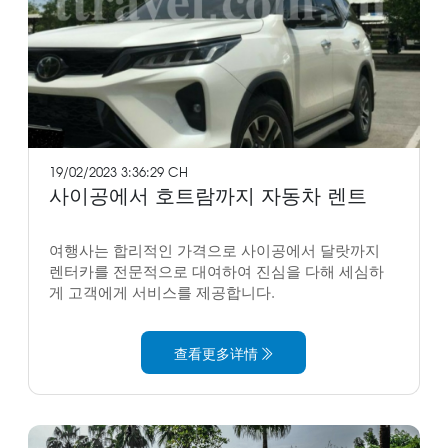
19/02/2023 3:36:29 CH
사이공에서 호트람까지 자동차 렌트
여행사는 합리적인 가격으로 사이공에서 달랏까지
렌터카를 전문적으로 대여하여 진심을 다해 세심하
게 고객에게 서비스를 제공합니다.
查看更多详情