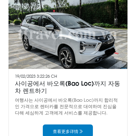
19/02/2023 3:22:26 CH
사이공에서 바오록(Bao Loc)까지 자동
차 렌트하기
여행사는 사이공에서 바오록(Bao Loc)까지 합리적
인 가격으로 렌터카를 전문적으로 대여하며 진심을
다해 세심하게 고객에게 서비스를 제공합니다.
查看更多详情