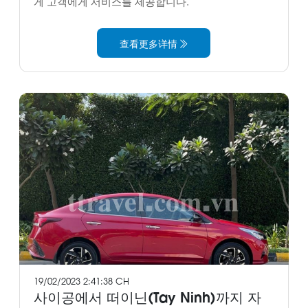
게 고객에게 서비스를 제공합니다.
查看更多详情
19/02/2023 2:41:38 CH
사이공에서 떠이닌(Tay Ninh)까지 자